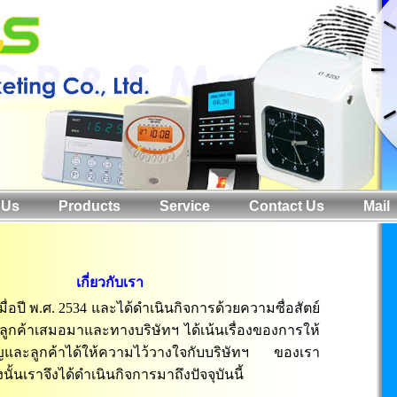
 Us
Products
Service
Contact Us
Mail
เกี่ยวกับเรา
่อปี พ.ศ. 2534 และได้ดำเนินกิจการด้วยความซื่อสัตย์
บลูกค้าเสมอมาและทางบริษัทฯ ได้เน้นเรื่องของการให้
ญและลูกค้าได้ให้ความไว้วางใจกับบริษัทฯ ของเรา
นั้นเราจึงได้ดำเนินกิจการมาถึงปัจจุบันนี้