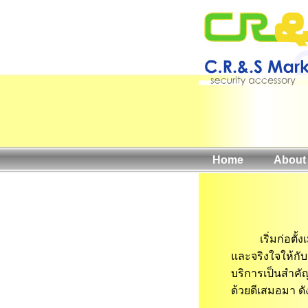
Home
About
เริ่มก่อตั้งเมื
และจริงใจให้กั
บริการเป็นสำคั
ด้วยดีเสมอมา ดัง