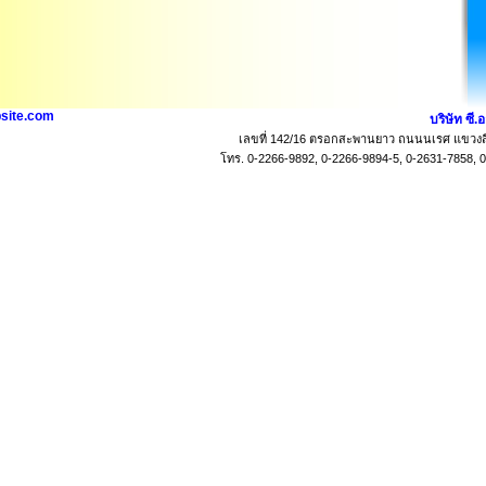
site.com
บริษัท ซี.
เลขที่ 142/16 ตรอกสะพานยาว ถนนนเรศ แขวงสี
โทร. 0-2266-9892, 0-2266-9894-5, 0-2631-7858, 