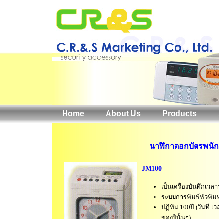
Home
About Us
Products
นาฬิกาตอกบัตรพนั
JM100
เป็นเครื่องบันทึกเวล
ระบบการพิมพ์หัวพิมพ
ปฏิทิน 100ปี (วันที่ เ
ของปีนั้นๆ)