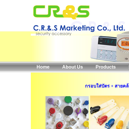
Home
About Us
Products
กรอบใส่บัตร + สายคล