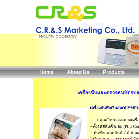
Home
About Us
Products
เครื่องนับและตรวจธนบัตรปล
เครื่องบันทึกเงินสดOLYMPI
+ คุณลักษณะเฉพาะเครื่อง
+ ตั้งรหัสสินค้าย่อย (PLU Co
+ บันทึกแผนกสินค้าได้ 8