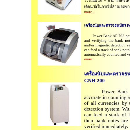
ไว้ในแผนก + สามารถตั้งให
เดือน/ปี(ในกรณีที่ล้างยอดขา
more...
เครื่องนับและตรวจธนบัตร 
Power Bank AP-703 perfor
and verifying the bank note
and/or magnetic detection sy
can feed a stack of bank note
automatically counted and ve
more...
เครื่องนับและตรวจธ
GNH-200
Power Bank AP-7
accurate in counting 
of all currencies by 
detection system. Wit
can feed a stack of 
then bank notes are 
verified immediately.