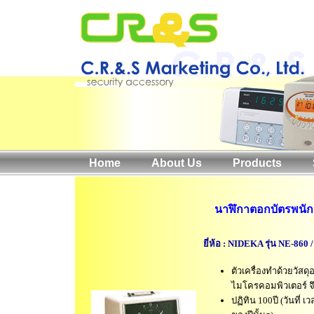
Home
About Us
Products
นาฬิกาตอกบัตรพนั
ยี่ห้อ : NIDEKA รุ่น NE-860 
ตัวเครื่องทำด้วยวัส
ไมโครคอมพิวเตอร์ จ
ปฏิทิน 100ปี (วันที่ เ